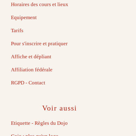
Horaires des cours et lieux
Equipement
Tarifs
Pour s'inscrire et pratiquer
Affiche et dépliant
Affiliation fédérale
RGPD - Contact
Voir aussi
Etiquette - Règles du Dojo