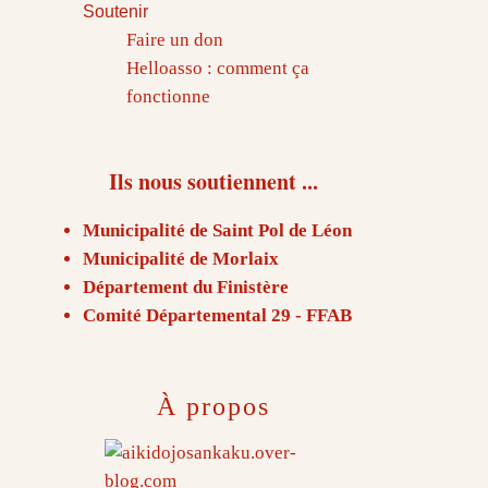
Soutenir
Faire un don
Helloasso : comment ça
fonctionne
Ils nous soutiennent ...
Municipalité de Saint Pol de Léon
Municipalité de Morlaix
Département du Finistère
Comité Départemental 29 - FFAB
À propos