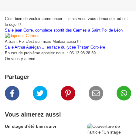
C'est bien de vouloir commencer ... mais vous vous demandez où est
le dojo !?
Salle jean Corre, complexe sportif des Carmes à Saint Pol de Léon
A Saint Pol c'est sûr, mais Morlaix aussi !!!
Salle Arthur Aurégan ... en face du lycée Tristan Corbière
En cas de problème appelez nous : 06 13 98 28 39
On vous y attend !
Partager
Vous aimerez aussi
Un stage d'été bien suivi