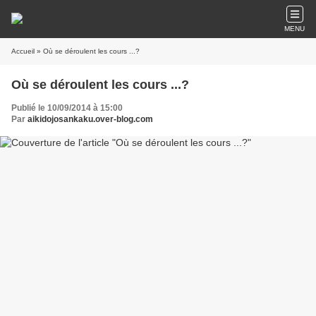
MENU
Accueil
» Où se déroulent les cours ...?
Où se déroulent les cours ...?
Publié le 10/09/2014 à 15:00
Par
aikidojosankaku.over-blog.com