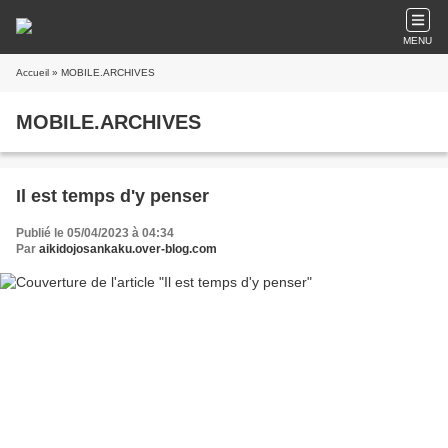
MENU
Accueil
» MOBILE.ARCHIVES
MOBILE.ARCHIVES
Il est temps d'y penser
Publié le 05/04/2023 à 04:34
Par
aikidojosankaku.over-blog.com