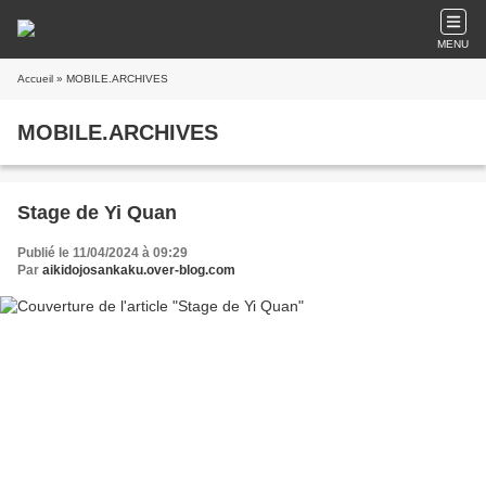
MENU
Accueil
» MOBILE.ARCHIVES
MOBILE.ARCHIVES
Stage de Yi Quan
Publié le 11/04/2024 à 09:29
Par
aikidojosankaku.over-blog.com