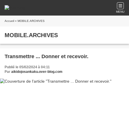
MENU
Accueil
» MOBILE.ARCHIVES
MOBILE.ARCHIVES
Transmettre ... Donner et recevoir.
Publié le 05/02/2024 à 04:11
Par
aikidojosankaku.over-blog.com