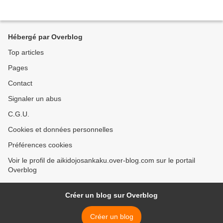
Hébergé par Overblog
Top articles
Pages
Contact
Signaler un abus
C.G.U.
Cookies et données personnelles
Préférences cookies
Voir le profil de aikidojosankaku.over-blog.com sur le portail
Overblog
Créer un blog sur Overblog
Créer un blog