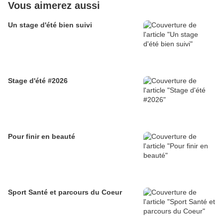
Vous aimerez aussi
Un stage d'été bien suivi
Stage d'été #2026
Pour finir en beauté
Sport Santé et parcours du Coeur