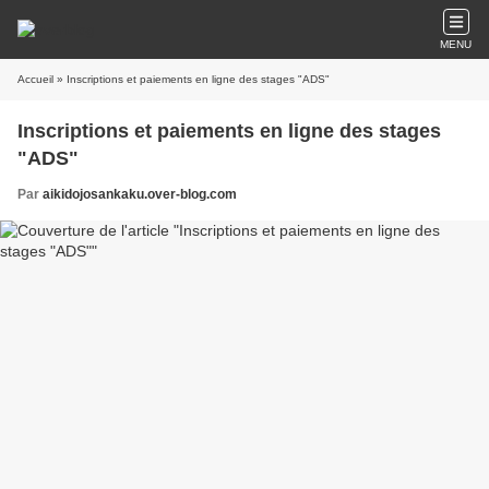
MENU
Accueil
» Inscriptions et paiements en ligne des stages "ADS"
Inscriptions et paiements en ligne des stages
"ADS"
Par
aikidojosankaku.over-blog.com