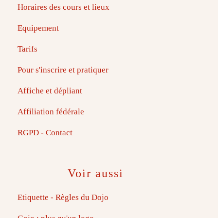
Horaires des cours et lieux
Equipement
Tarifs
Pour s'inscrire et pratiquer
Affiche et dépliant
Affiliation fédérale
RGPD - Contact
Voir aussi
Etiquette - Règles du Dojo