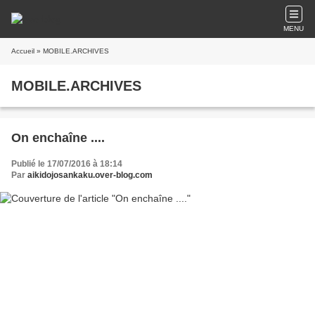
MENU
Accueil
» MOBILE.ARCHIVES
MOBILE.ARCHIVES
On enchaîne ....
Publié le 17/07/2016 à 18:14
Par
aikidojosankaku.over-blog.com