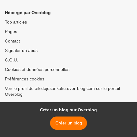
Hébergé par Overblog
Top articles
Pages
Contact
Signaler un abus
C.G.U.
Cookies et données personnelles
Préférences cookies
Voir le profil de aikidojosankaku.over-blog.com sur le portail
Overblog
Créer un blog sur Overblog
Créer un blog