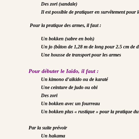
Des zori (sandale)
Il est possible de pratiquer en survêtement pour 
Pour la pratique des armes, il faut :
Un bokken (sabre en bois)
Un jo (bâton de 1,28 m de long pour 2.5 cm de d
Une housse de transport pour les armes
Pour débuter le Iaïdo, il faut :
Un kimono d’aïkido ou de karaté
Une ceinture de judo ou obi
Des zori
Un bokken avec un fourreau
Un bokken plus « rustique » pour la pratique du
Par la suite prévoir
Un hakama