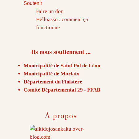
Soutenir
Faire un don
Helloasso : comment ça
fonctionne
Ils nous soutiennent ...
Municipalité de Saint Pol de Léon
Municipalité de Morlaix
Département du Finistère
Comité Départemental 29 - FFAB
À propos