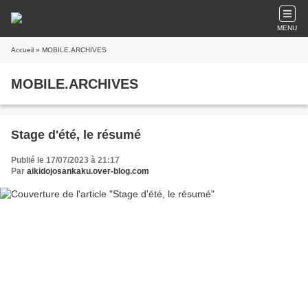
MENU
Accueil
» MOBILE.ARCHIVES
MOBILE.ARCHIVES
Stage d'été, le résumé
Publié le 17/07/2023 à 21:17
Par
aikidojosankaku.over-blog.com