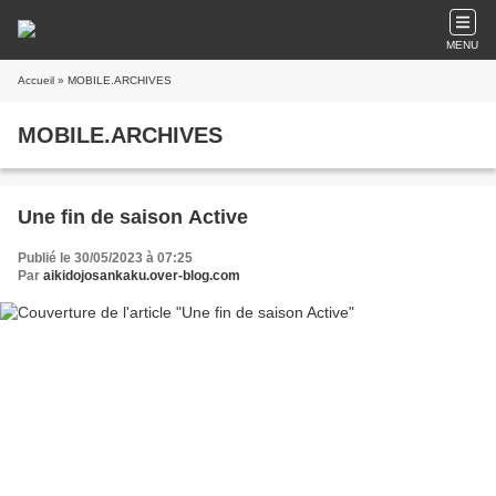
MENU
Accueil
» MOBILE.ARCHIVES
MOBILE.ARCHIVES
Une fin de saison Active
Publié le 30/05/2023 à 07:25
Par
aikidojosankaku.over-blog.com