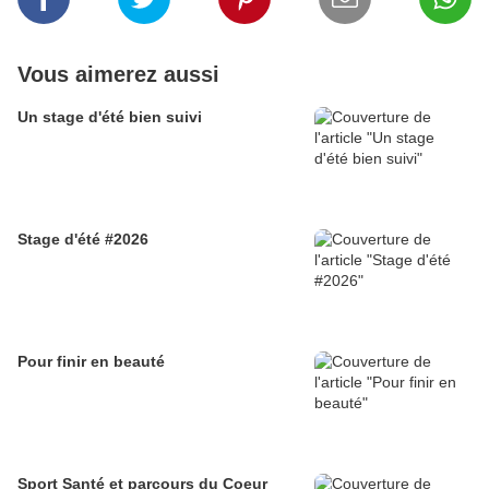
Vous aimerez aussi
Un stage d'été bien suivi
Stage d'été #2026
Pour finir en beauté
Sport Santé et parcours du Coeur