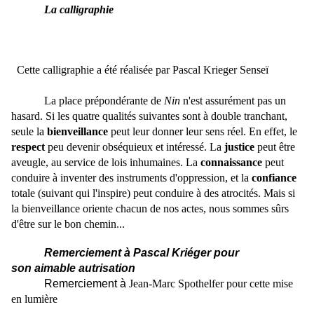
La calligraphie
Cette calligraphie a été réalisée par Pascal Krieger Senseï
La place prépondérante de
Nin
n'est assurément pas un
hasard. Si les quatre qualités suivantes sont à double tranchant,
seule la
bienveillance
peut leur donner leur sens réel. En effet, le
respect
peu devenir obséquieux et intéressé. La
justice
peut être
aveugle, au service de lois inhumaines. La
connaissance
peut
conduire à inventer des instruments d'oppression, et la
confiance
totale (suivant qui l'inspire) peut conduire à des atrocités. Mais si
la bienveillance oriente chacun de nos actes, nous sommes sûrs
d'être sur le bon chemin...
Remerciement à Pascal Kriéger pour
son aimable autrisation
Remerciement à
Jean-Marc Spothelfer pour cette mise
en lumière