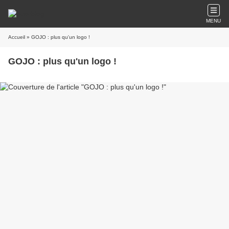
MENU
Accueil
» GOJO : plus qu'un logo !
GOJO : plus qu'un logo !