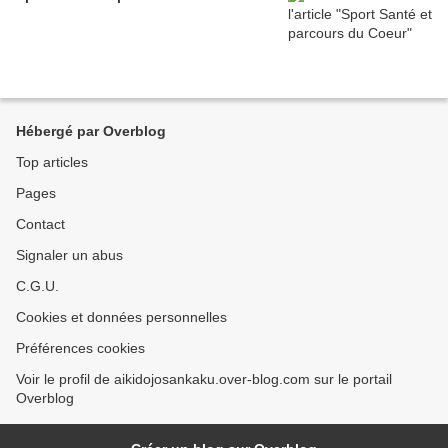
Hébergé par Overblog
Top articles
Pages
Contact
Signaler un abus
C.G.U.
Cookies et données personnelles
Préférences cookies
Voir le profil de aikidojosankaku.over-blog.com sur le portail
Overblog