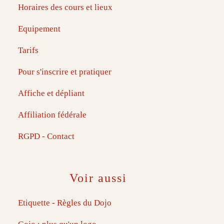
Horaires des cours et lieux
Equipement
Tarifs
Pour s'inscrire et pratiquer
Affiche et dépliant
Affiliation fédérale
RGPD - Contact
Voir aussi
Etiquette - Règles du Dojo