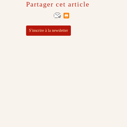
Partager cet article
S'inscrire à la newsletter