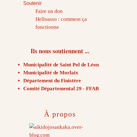
Soutenir
Faire un don
Helloasso : comment ça
fonctionne
Ils nous soutiennent ...
Municipalité de Saint Pol de Léon
Municipalité de Morlaix
Département du Finistère
Comité Départemental 29 - FFAB
À propos