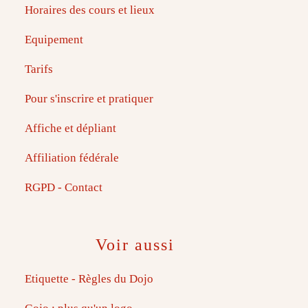
Horaires des cours et lieux
Equipement
Tarifs
Pour s'inscrire et pratiquer
Affiche et dépliant
Affiliation fédérale
RGPD - Contact
Voir aussi
Etiquette - Règles du Dojo