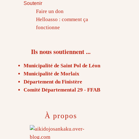
Soutenir
Faire un don
Helloasso : comment ça
fonctionne
Ils nous soutiennent ...
Municipalité de Saint Pol de Léon
Municipalité de Morlaix
Département du Finistère
Comité Départemental 29 - FFAB
À propos