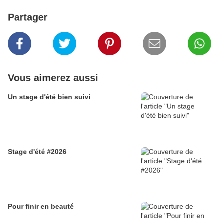
Partager
Vous aimerez aussi
Un stage d'été bien suivi
Stage d'été #2026
Pour finir en beauté