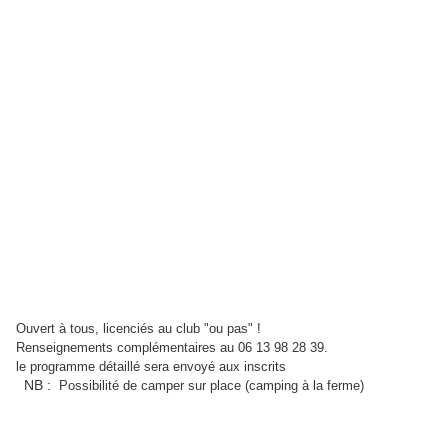
Ouvert à tous, licenciés au club "ou pas" !
Renseignements complémentaires au 06 13 98 28 39.
le programme détaillé sera envoyé aux inscrits
NB :
Possibilité de camper sur place (camping à la ferme)