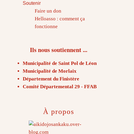
Soutenir
Faire un don
Helloasso : comment ça
fonctionne
Ils nous soutiennent ...
Municipalité de Saint Pol de Léon
Municipalité de Morlaix
Département du Finistère
Comité Départemental 29 - FFAB
À propos