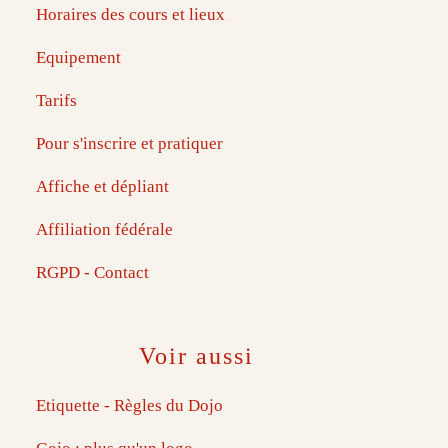
Horaires des cours et lieux
Equipement
Tarifs
Pour s'inscrire et pratiquer
Affiche et dépliant
Affiliation fédérale
RGPD - Contact
Voir aussi
Etiquette - Règles du Dojo