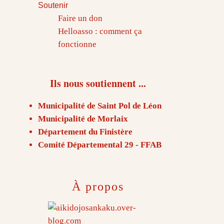
Soutenir
Faire un don
Helloasso : comment ça
fonctionne
Ils nous soutiennent ...
Municipalité de Saint Pol de Léon
Municipalité de Morlaix
Département du Finistère
Comité Départemental 29 - FFAB
À propos