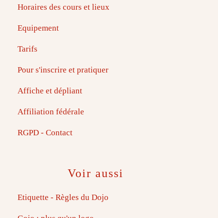
Horaires des cours et lieux
Equipement
Tarifs
Pour s'inscrire et pratiquer
Affiche et dépliant
Affiliation fédérale
RGPD - Contact
Voir aussi
Etiquette - Règles du Dojo