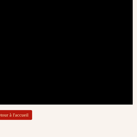
tour à l'accueil