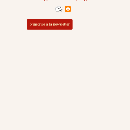
S'inscrire à la newsletter