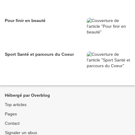
Pour finir en beauté
Sport Santé et parcours du Coeur
Hébergé par Overblog
Top articles
Pages
Contact
Signaler un abus