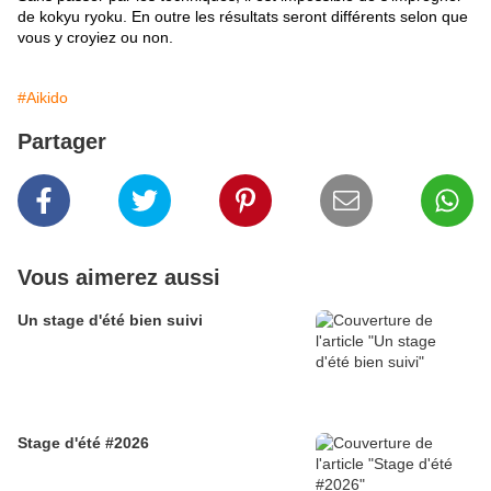
de kokyu ryoku. En outre les résultats seront différents selon que
vous y croyiez ou non.
#Aikido
Partager
Vous aimerez aussi
Un stage d'été bien suivi
Stage d'été #2026