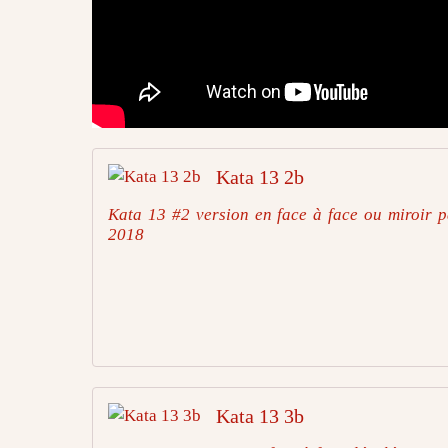
Kata 13 2b
Kata 13 #2 version en face à face ou miroir 
2018
Kata 13 3b