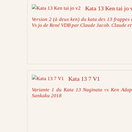
Kata 13 Ken tai jo 
Version 2 (à deux ken) du kata des 13 frappes 
Vs jo de René VDB par Claude Jacob. Claude et 
Kata 13 7 V1
Variante 1 du Kata 13 Naginata vs Ken Adapt
Sankaku 2018