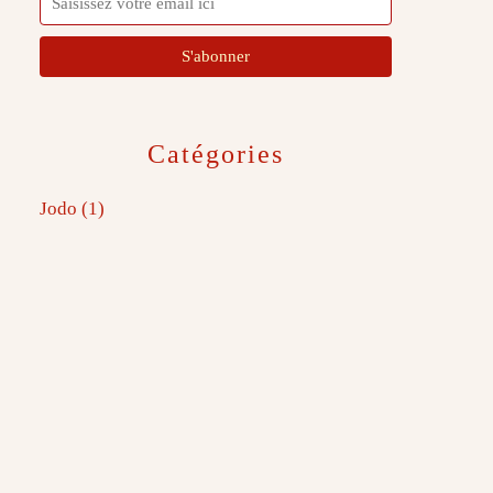
Catégories
Jodo
(1)