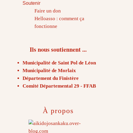
Soutenir
Faire un don
Helloasso : comment ça
fonctionne
Ils nous soutiennent ...
Municipalité de Saint Pol de Léon
Municipalité de Morlaix
Département du Finistère
Comité Départemental 29 - FFAB
À propos