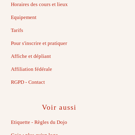
Horaires des cours et lieux
Equipement
Tarifs
Pour s'inscrire et pratiquer
Affiche et dépliant
Affiliation fédérale
RGPD - Contact
Voir aussi
Etiquette - Règles du Dojo