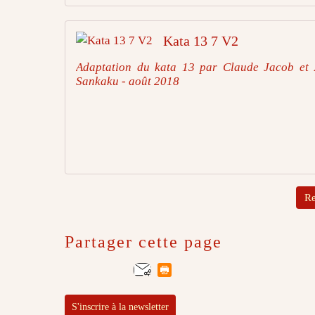
Kata 13 7 V2
Adaptation du kata 13 par Claude Jacob et 
Sankaku - août 2018
Re
Partager cette page
S'inscrire à la newsletter