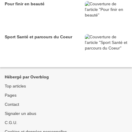
Pour finir en beauté
Sport Santé et parcours du Coeur
Hébergé par Overblog
Top articles
Pages
Contact
Signaler un abus
C.G.U.
Cookies et données personnelles