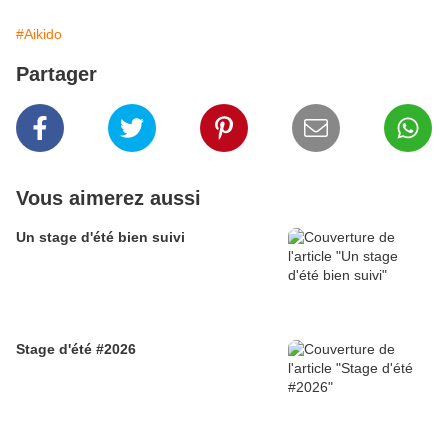
#Aikido
Partager
Vous aimerez aussi
Un stage d'été bien suivi
Stage d'été #2026