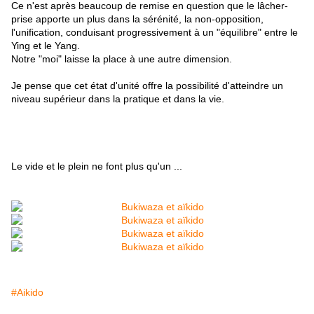
Ce n'est après beaucoup de remise en question que le lâcher-
prise apporte un plus dans la sérénité, la non-opposition,
l'unification, conduisant progressivement à un "équilibre" entre le
Ying et le Yang.
Notre "moi" laisse la place à une autre dimension.
Je pense que cet état d'unité offre la possibilité d'atteindre un
niveau supérieur dans la pratique et dans la vie.
Le vide et le plein ne font plus qu'un ...
#Aikido