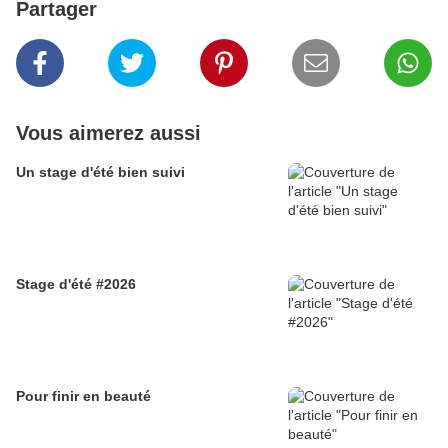
Partager
Vous aimerez aussi
Un stage d'été bien suivi
Stage d'été #2026
Pour finir en beauté