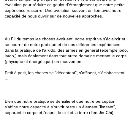
évolution pour réduire ce goulot d'étranglement que notre petite
expérience resserre. Une évolution souvent en lien avec notre
capacité de nous ouvrir sur de nouvelles approches.
Au Fil du temps les choses évoluent, notre esprit va s'éclaircir et
se nourrir de notre pratique et de nos différentes expériences
dans la pratique de l'aïkido, des armes en général (exemple jodo,
iaïdo,) mais également dans tout autre domaine mettant le corps
(physique et énergétique) en mouvement.
Petit à petit, les choses se "décantent", s'affinent, s'éclaircissent
...
Bien que notre pratique se densifie et que notre perception
s'affine notre capacité à s'ouvrir reste un élément "limitant",
séparant le corps et l'esprit, le ciel et la terre (Ten-Jin-Chi).