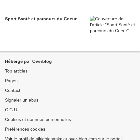
Sport Santé et parcours du Coeur
Hébergé par Overblog
Top articles
Pages
Contact
Signaler un abus
C.G.U.
Cookies et données personnelles
Préférences cookies
Voir le profil de aikidojosankaku.over-blog.com sur le portail