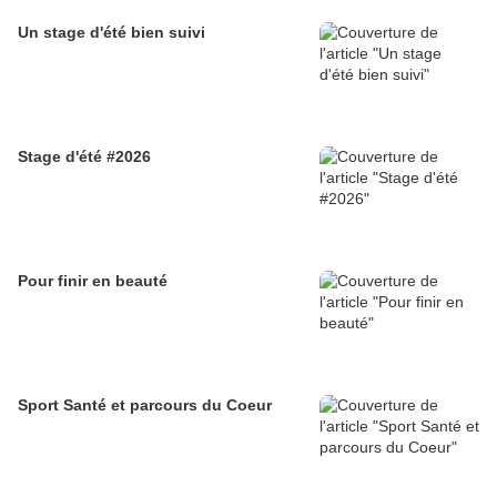
Un stage d'été bien suivi
Stage d'été #2026
Pour finir en beauté
Sport Santé et parcours du Coeur