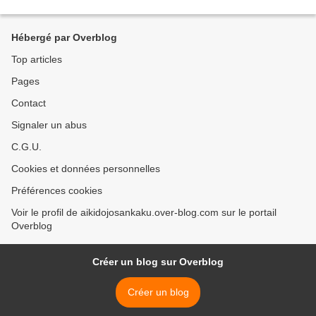
Hébergé par Overblog
Top articles
Pages
Contact
Signaler un abus
C.G.U.
Cookies et données personnelles
Préférences cookies
Voir le profil de aikidojosankaku.over-blog.com sur le portail
Overblog
Créer un blog sur Overblog
Créer un blog