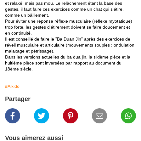
et relaxé, mais pas mou. Le relâchement étant la base des
gestes, il faut faire ces exercices comme un chat qui s'étire,
comme un bâillement.
Pour éviter une réponse réflexe musculaire (réflexe myotatique)
trop forte, les gestes d'étirement doivent se faire doucement et
en continuité.
Il est conseillé de faire le "Ba Duan Jin" après des exercices de
réveil musculaire et articulaire (mouvements souples : ondulation,
malaxage et pétrissage).
Dans les versions actuelles du ba dua jin, la sixième pièce et la
huitième pièce sont inversées par rapport au document du
18ème siècle.
#Aikido
Partager
Vous aimerez aussi