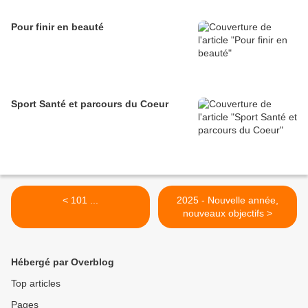
Pour finir en beauté
Sport Santé et parcours du Coeur
< 101 ...
2025 - Nouvelle année,
nouveaux objectifs >
Hébergé par Overblog
Top articles
Pages