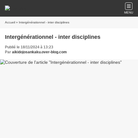
MENU
Accueil
» Intergénérationnel - inter disciplines
Intergénérationnel - inter disciplines
Publié le 18/11/2024 à 13:23
Par
aikidojosankaku.over-blog.com