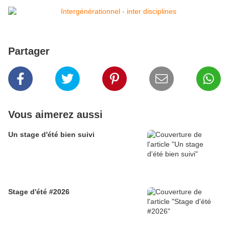
Partager
Vous aimerez aussi
Un stage d'été bien suivi
Stage d'été #2026