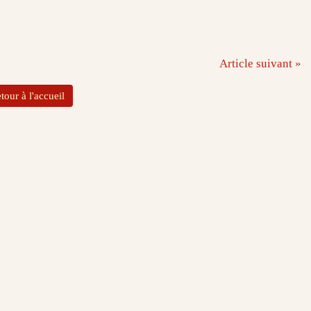
Article suivant »
tour à l'accueil