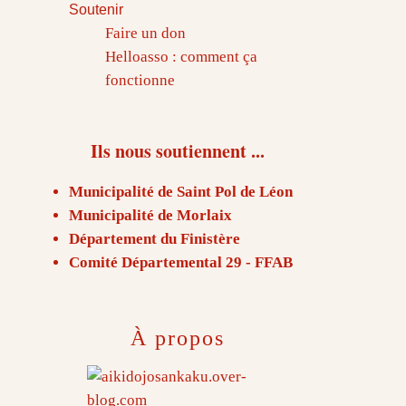
Soutenir
Faire un don
Helloasso : comment ça
fonctionne
Ils nous soutiennent ...
Municipalité de Saint Pol de Léon
Municipalité de Morlaix
Département du Finistère
Comité Départemental 29 - FFAB
À propos