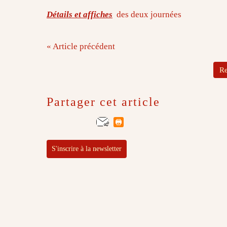
Détails et affiches
des deux journées
« Article précédent
Re
Partager cet article
S'inscrire à la newsletter