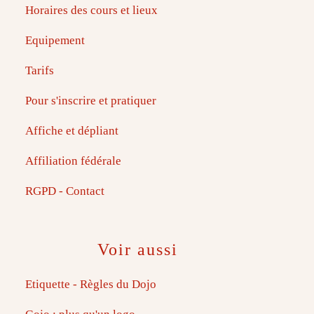
Horaires des cours et lieux
Equipement
Tarifs
Pour s'inscrire et pratiquer
Affiche et dépliant
Affiliation fédérale
RGPD - Contact
Voir aussi
Etiquette - Règles du Dojo