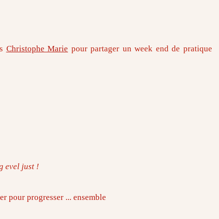
ns
Christophe Marie
pour partager un week end de pratique
 evel just !