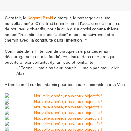
C'est fait, le
Kagami Biraki
a marqué le passage vers une
nouvelle année. C'est traditionnellement l'occasion de partir sur
de nouveaux objectifs, pour le club qui a choisi comme thème
annuel "la continuité dans l'action" nous poursuivrons notre
chemin avec "la continuité dans l'intention" **.
Continuité dans l'intention de pratiquer, ne pas céder au
découragement ou à la facilité, continuité dans une pratique
ouverte et bienveillante, dynamique et tonifiante.
- "Ferme ... mais pas dur, souple ... mais pas mou" dixit
Alex !
A très bientôt sur les tatamis pour continuer ensemble sur la Voie.