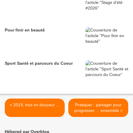
Pour finir en beauté
Sport Santé et parcours du Coeur
< 2019, tout en douceur ...
Pratiquer : partager pour
progresser ... ensemble >
Hébergé par Overblog