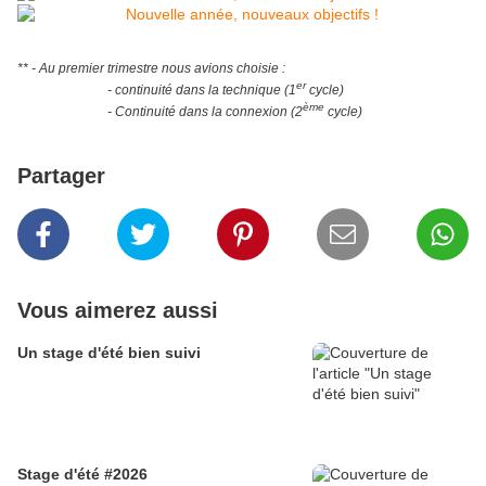
** - Au premier trimestre nous avions choisie :
er
- continuité dans la technique (1
cycle)
ème
- Continuité dans la connexion (2
cycle)
Partager
Vous aimerez aussi
Un stage d'été bien suivi
Stage d'été #2026