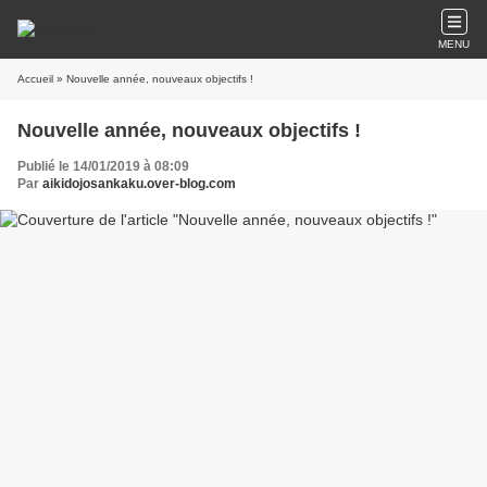
MENU
Accueil
» Nouvelle année, nouveaux objectifs !
Nouvelle année, nouveaux objectifs !
Publié le 14/01/2019 à 08:09
Par
aikidojosankaku.over-blog.com