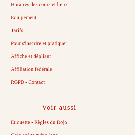
Horaires des cours et lieux
Equipement
Tarifs
Pour s'inscrire et pratiquer
Affiche et dépliant
Affiliation fédérale
RGPD - Contact
Voir aussi
Etiquette - Règles du Dojo