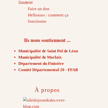
Soutenir
Faire un don
Helloasso : comment ça
fonctionne
Ils nous soutiennent ...
Municipalité de Saint Pol de Léon
Municipalité de Morlaix
Département du Finistère
Comité Départemental 29 - FFAB
À propos