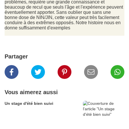
problèmes, requière une grande connaissance et
beaucoup de recul que seuls l'âge et l'expérience peuvent
éventuellement apporter. Sans oublier que sans une
bonne dose de NIN/JIN, cette valeur peut très facilement
conduire à des extrêmes opposés. Notre histoire nous en
donne suffisamment d'exemples
Partager
Vous aimerez aussi
Un stage d'été bien suivi