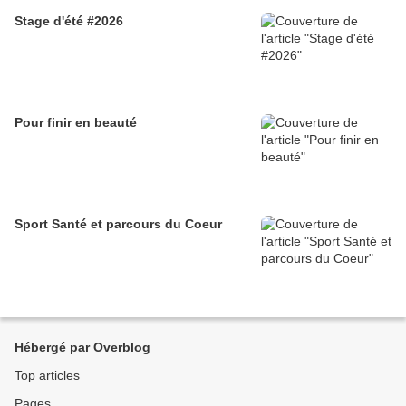
Stage d'été #2026
Pour finir en beauté
Sport Santé et parcours du Coeur
Hébergé par Overblog
Top articles
Pages