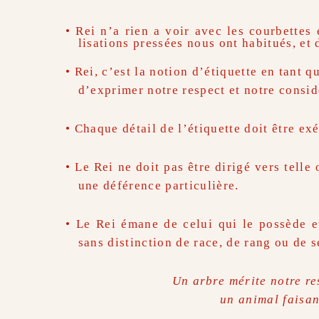
• Rei n’a rien a voir avec les courbettes
lisations pressées nous ont habitués, et 
• Rei, c’est la notion d’étiquette en tant
d’exprimer notre respect et notre consid
• Chaque détail de l’étiquette doit être ex
• Le Rei ne doit pas être dirigé vers telle
une déférence particulière.
• Le Rei émane de celui qui le possède et
sans distinction de race, de rang ou de 
Un arbre mérite notre r
un animal faisan