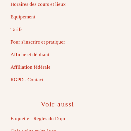
Horaires des cours et lieux
Equipement
Tarifs
Pour s'inscrire et pratiquer
Affiche et dépliant
Affiliation fédérale
RGPD - Contact
Voir aussi
Etiquette - Règles du Dojo