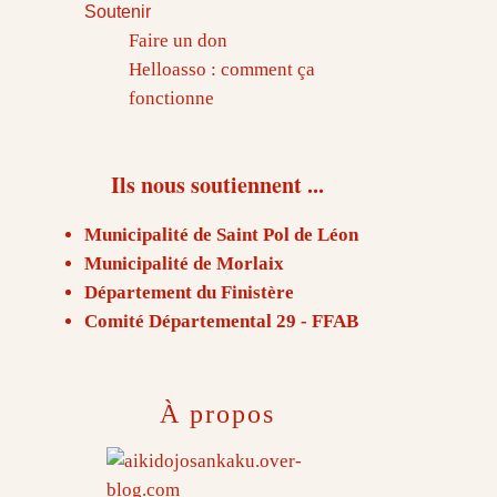
Soutenir
Faire un don
Helloasso : comment ça
fonctionne
Ils nous soutiennent ...
Municipalité de Saint Pol de Léon
Municipalité de Morlaix
Département du Finistère
Comité Départemental 29 - FFAB
À propos