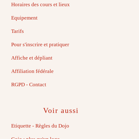
Horaires des cours et lieux
Equipement
Tarifs
Pour s'inscrire et pratiquer
Affiche et dépliant
Affiliation fédérale
RGPD - Contact
Voir aussi
Etiquette - Règles du Dojo