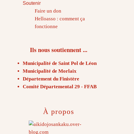
Soutenir
Faire un don
Helloasso : comment ça
fonctionne
Ils nous soutiennent ...
Municipalité de Saint Pol de Léon
Municipalité de Morlaix
Département du Finistère
Comité Départemental 29 - FFAB
À propos