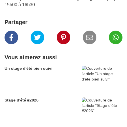
15h00 à 16h30
Partager
Vous aimerez aussi
Un stage d'été bien suivi
Stage d'été #2026