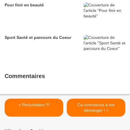
Pour finir en beauté
Sport Santé et parcours du Coeur
Commentaires
< Perturbation !!!
Ca commence à me
démanger ! >