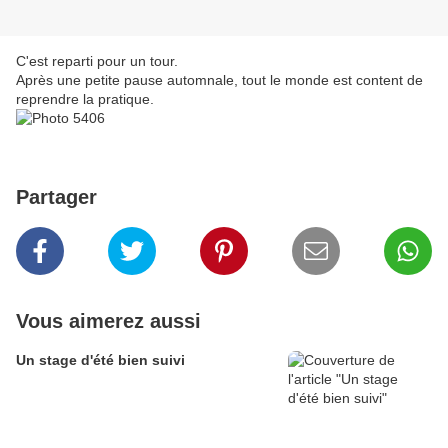
C'est reparti pour un tour.
Après une petite pause automnale, tout le monde est content de
reprendre la pratique.
Partager
Vous aimerez aussi
Un stage d'été bien suivi