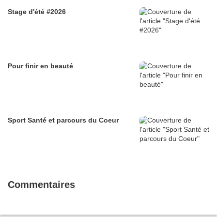
Stage d'été #2026
Pour finir en beauté
Sport Santé et parcours du Coeur
Commentaires