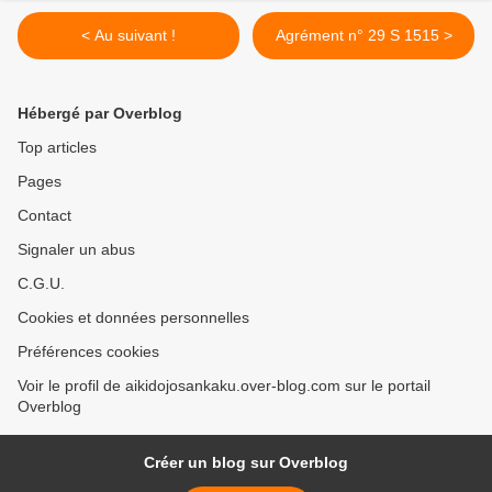
< Au suivant !
Agrément n° 29 S 1515 >
Hébergé par Overblog
Top articles
Pages
Contact
Signaler un abus
C.G.U.
Cookies et données personnelles
Préférences cookies
Voir le profil de aikidojosankaku.over-blog.com sur le portail
Overblog
Créer un blog sur Overblog