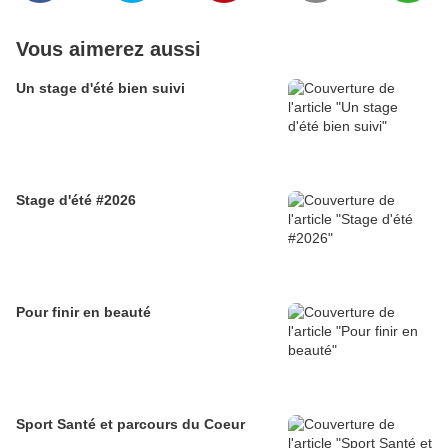
Vous aimerez aussi
Un stage d'été bien suivi
Stage d'été #2026
Pour finir en beauté
Sport Santé et parcours du Coeur