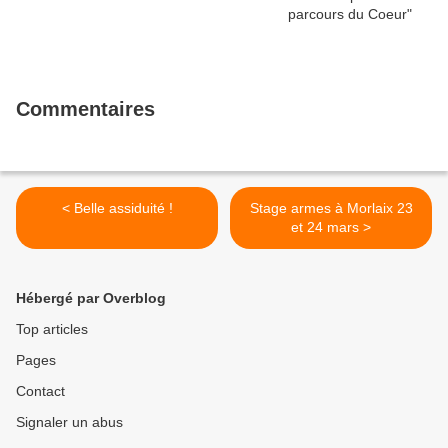
Commentaires
< Belle assiduité !
Stage armes à Morlaix 23
et 24 mars >
Hébergé par Overblog
Top articles
Pages
Contact
Signaler un abus