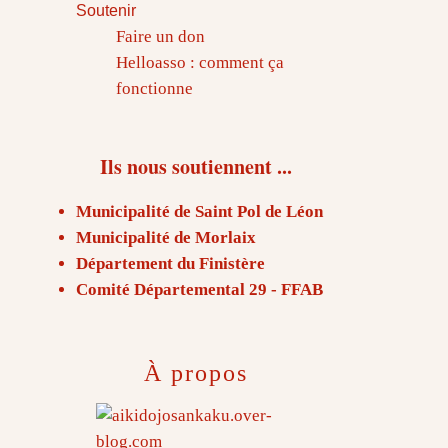
Soutenir
Faire un don
Helloasso : comment ça
fonctionne
Ils nous soutiennent ...
Municipalité de Saint Pol de Léon
Municipalité de Morlaix
Département du Finistère
Comité Départemental 29 - FFAB
À propos