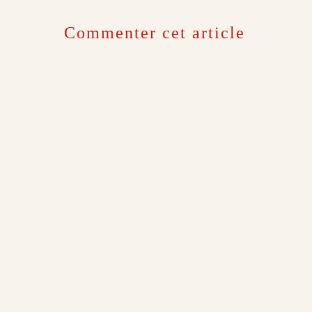
Commenter cet article