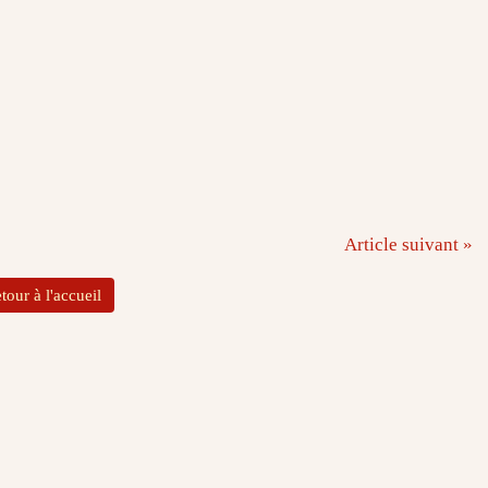
Article suivant »
tour à l'accueil