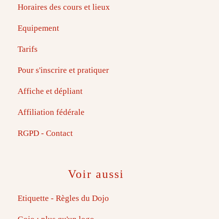
Horaires des cours et lieux
Equipement
Tarifs
Pour s'inscrire et pratiquer
Affiche et dépliant
Affiliation fédérale
RGPD - Contact
Voir aussi
Etiquette - Règles du Dojo