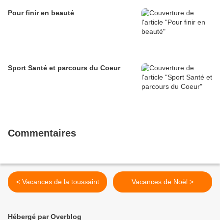
Pour finir en beauté
Sport Santé et parcours du Coeur
Commentaires
< Vacances de la toussaint
Vacances de Noël >
Hébergé par Overblog