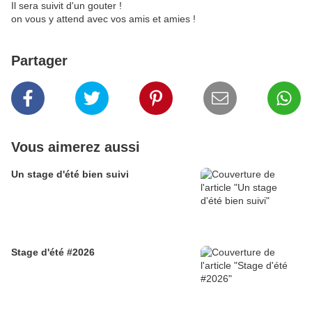
Il sera suivit d'un gouter !
on vous y attend avec vos amis et amies !
Partager
Vous aimerez aussi
Un stage d'été bien suivi
Stage d'été #2026