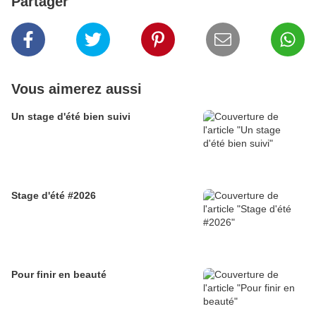
Partager
Vous aimerez aussi
Un stage d'été bien suivi
Stage d'été #2026
Pour finir en beauté