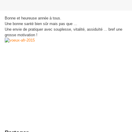
Bonne et heureuse année à tous.
Une bonne santé bien sûr mais pas que ...
Une envie de pratiquer avec souplesse, vitalité, assiduïté ... bref une
grosse motivation !