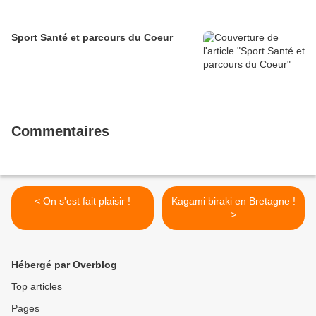
Sport Santé et parcours du Coeur
Commentaires
< On s'est fait plaisir !
Kagami biraki en Bretagne !
>
Hébergé par Overblog
Top articles
Pages