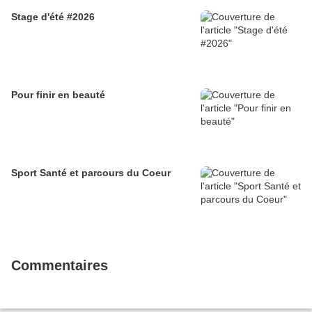
Stage d'été #2026
Pour finir en beauté
Sport Santé et parcours du Coeur
Commentaires