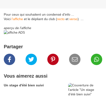
Pour ceux qui souhaitent un condensé d'info ...
Voici
l'affiche
et le dépliant du club (
recto
et
verso
) ...
aperçu de l'affiche
Partager
Vous aimerez aussi
Un stage d'été bien suivi