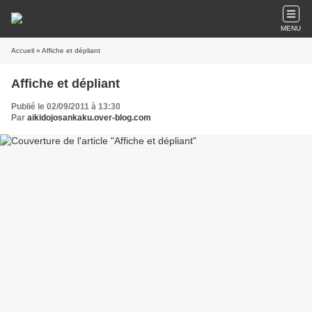
MENU
Accueil
» Affiche et dépliant
Affiche et dépliant
Publié le 02/09/2011 à 13:30
Par
aikidojosankaku.over-blog.com