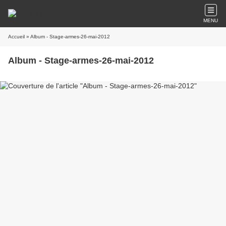
MENU
Accueil
» Album - Stage-armes-26-mai-2012
Album - Stage-armes-26-mai-2012