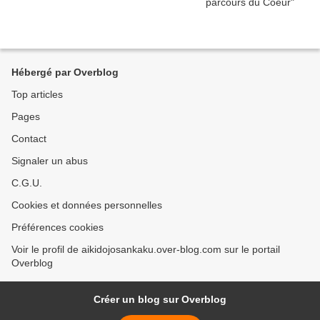
Hébergé par Overblog
Top articles
Pages
Contact
Signaler un abus
C.G.U.
Cookies et données personnelles
Préférences cookies
Voir le profil de aikidojosankaku.over-blog.com sur le portail
Overblog
Créer un blog sur Overblog