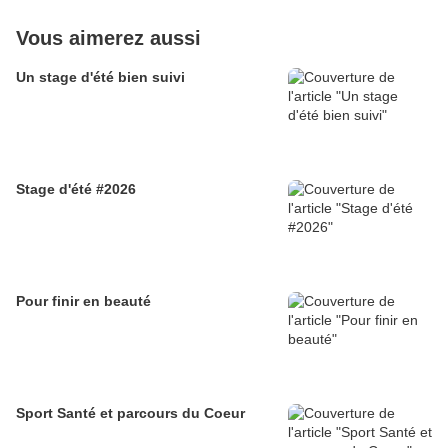
Vous aimerez aussi
Un stage d'été bien suivi
Stage d'été #2026
Pour finir en beauté
Sport Santé et parcours du Coeur