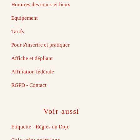
Horaires des cours et lieux
Equipement
Tarifs
Pour s'inscrire et pratiquer
Affiche et dépliant
Affiliation fédérale
RGPD - Contact
Voir aussi
Etiquette - Règles du Dojo