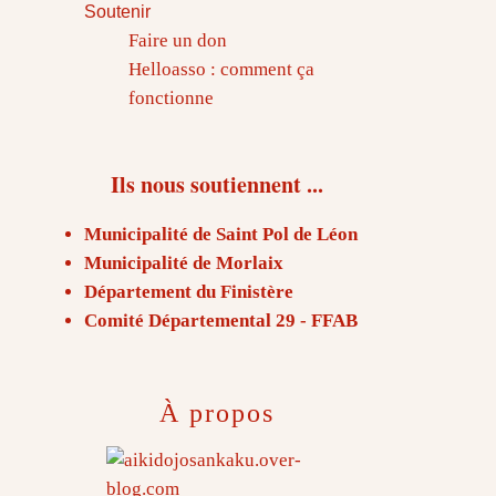
Soutenir
Faire un don
Helloasso : comment ça
fonctionne
Ils nous soutiennent ...
Municipalité de Saint Pol de Léon
Municipalité de Morlaix
Département du Finistère
Comité Départemental 29 - FFAB
À propos