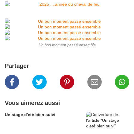
Un bon moment passé ensemble
Partager
Vous aimerez aussi
Un stage d'été bien suivi