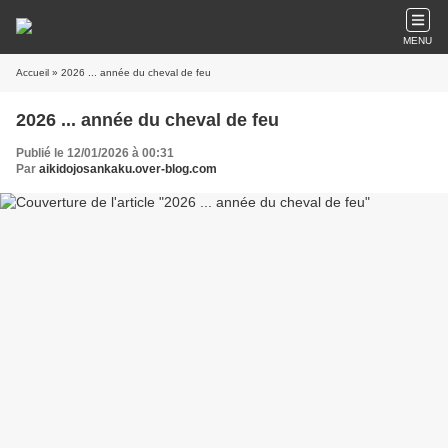
MENU
Accueil
» 2026 ... année du cheval de feu
2026 ... année du cheval de feu
Publié le 12/01/2026 à 00:31
Par
aikidojosankaku.over-blog.com