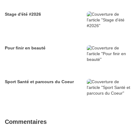
Stage d'été #2026
Pour finir en beauté
Sport Santé et parcours du Coeur
Commentaires