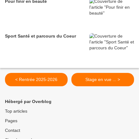
Pour finir en beauté
Sport Santé et parcours du Coeur
< Rentrée 2025-2026
Stage en vue ... >
Hébergé par Overblog
Top articles
Pages
Contact