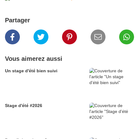
Partager
Vous aimerez aussi
Un stage d'été bien suivi
Stage d'été #2026