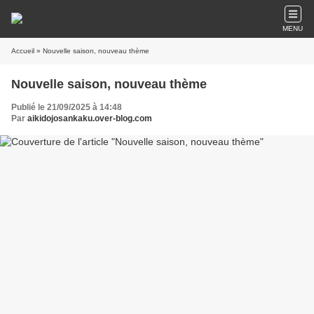
MENU
Accueil
» Nouvelle saison, nouveau thème
Nouvelle saison, nouveau thème
Publié le 21/09/2025 à 14:48
Par
aikidojosankaku.over-blog.com