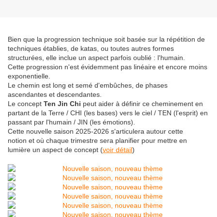
Bien que la progression technique soit basée sur la répétition de
techniques établies, de katas, ou toutes autres formes
structurées, elle inclue un aspect parfois oublié : l'humain.
Cette progression n'est évidemment pas linéaire et encore moins
exponentielle.
Le chemin est long et semé d'embûches, de phases
ascendantes et descendantes.
Le concept
Ten Jin Chi
peut aider à définir ce cheminement en
partant de la Terre / CHI (les bases) vers le ciel / TEN (l'esprit) en
passant par l'humain / JIN (les émotions).
Cette nouvelle saison 2025-2026 s'articulera autour cette
notion et où chaque trimestre sera planifier pour mettre en
lumière un aspect de concept (
voir détail
)