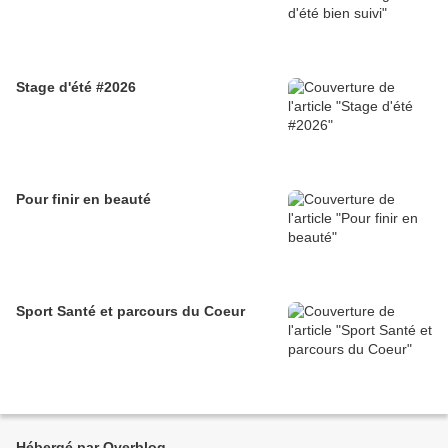
Stage d'été #2026
Pour finir en beauté
Sport Santé et parcours du Coeur
Hébergé par Overblog