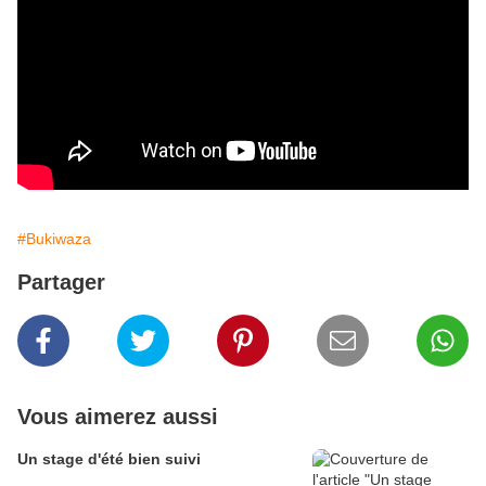
#Bukiwaza
Partager
Vous aimerez aussi
Un stage d'été bien suivi