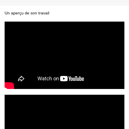
Un aperçu de son travail