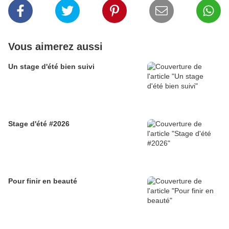
Vous aimerez aussi
Un stage d'été bien suivi
Stage d'été #2026
Pour finir en beauté