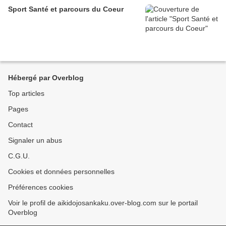
Sport Santé et parcours du Coeur
Hébergé par Overblog
Top articles
Pages
Contact
Signaler un abus
C.G.U.
Cookies et données personnelles
Préférences cookies
Voir le profil de aikidojosankaku.over-blog.com sur le portail
Overblog