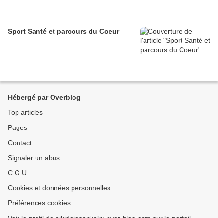
Sport Santé et parcours du Coeur
Hébergé par Overblog
Top articles
Pages
Contact
Signaler un abus
C.G.U.
Cookies et données personnelles
Préférences cookies