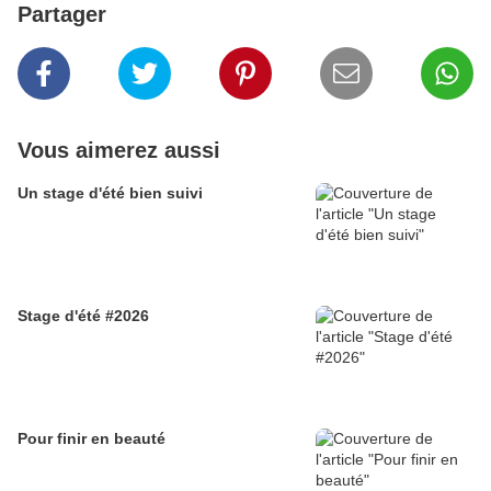
Partager
Vous aimerez aussi
Un stage d'été bien suivi
Stage d'été #2026
Pour finir en beauté