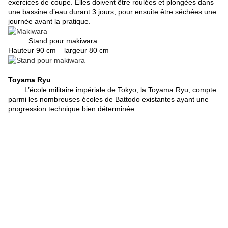
exercices de coupe. Elles doivent être roulées et plongées dans
une bassine d’eau durant 3 jours, pour ensuite être séchées une
journée avant la pratique.
Stand pour makiwara
Hauteur 90 cm – largeur 80 cm
Toyama Ryu
L’école militaire impériale de Tokyo, la Toyama Ryu, compte
parmi les nombreuses écoles de Battodo existantes ayant une
progression technique bien déterminée