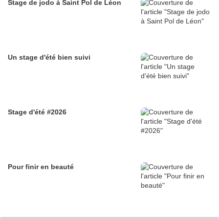
Stage de jodo à Saint Pol de Léon
Un stage d'été bien suivi
Stage d'été #2026
Pour finir en beauté