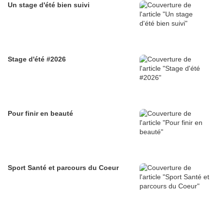
Un stage d'été bien suivi
Stage d'été #2026
Pour finir en beauté
Sport Santé et parcours du Coeur