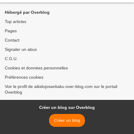
Hébergé par Overblog
Top articles
Pages
Contact
Signaler un abus
C.G.U.
Cookies et données personnelles
Préférences cookies
Voir le profil de aikidojosankaku.over-blog.com sur le portail
Overblog
Créer un blog sur Overblog
Créer un blog