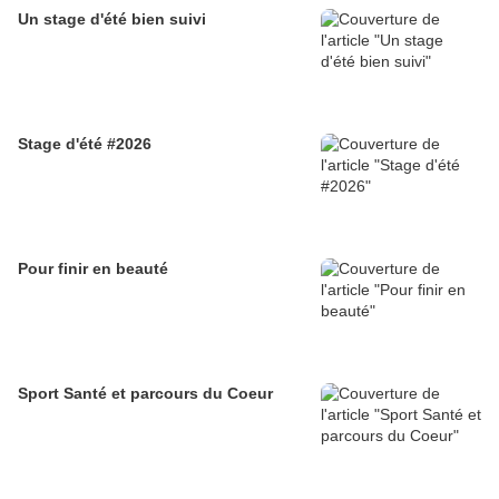
Un stage d'été bien suivi
Stage d'été #2026
Pour finir en beauté
Sport Santé et parcours du Coeur