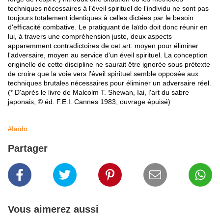
techniques nécessaires à l'éveil spirituel de l'individu ne sont pas
toujours totalement identiques à celles dictées par le besoin
d'efficacité combative. Le pratiquant de Iaïdo doit donc réunir en
lui, à travers une compréhension juste, deux aspects
apparemment contradictoires de cet art: moyen pour éliminer
l'adversaire, moyen au service d'un éveil spirituel. La conception
originelle de cette discipline ne saurait être ignorée sous prétexte
de croire que la voie vers l'éveil spirituel semble opposée aux
techniques brutales nécessaires pour éliminer un adversaire réel.
(* D'après le livre de Malcolm T. Shewan, Iai, l'art du sabre
japonais, © éd. F.E.I. Cannes 1983, ouvrage épuisé)
#Iaïdo
Partager
Vous aimerez aussi