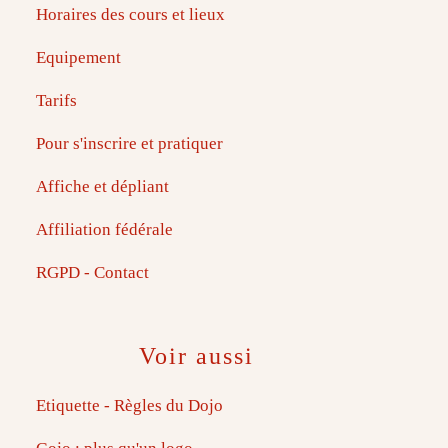
Horaires des cours et lieux
Equipement
Tarifs
Pour s'inscrire et pratiquer
Affiche et dépliant
Affiliation fédérale
RGPD - Contact
Voir aussi
Etiquette - Règles du Dojo