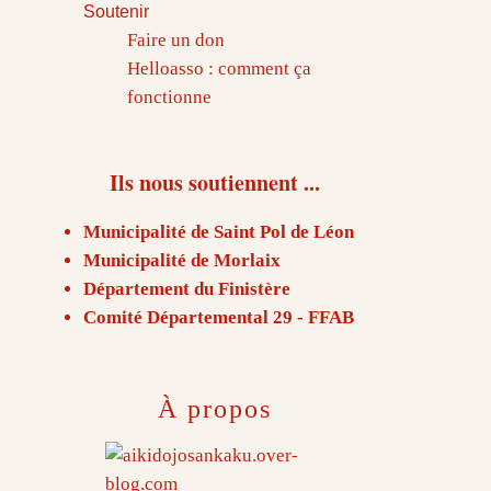
Soutenir
Faire un don
Helloasso : comment ça
fonctionne
Ils nous soutiennent ...
Municipalité de Saint Pol de Léon
Municipalité de Morlaix
Département du Finistère
Comité Départemental 29 - FFAB
À propos