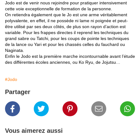
Jodo est de venir nous rejoindre pour pratiquer intensivement
cette voie exceptionnelle de formation de la personne.
On retiendra également que le Jo est une arme véritablement
polyvalente, en effet, il ne possède ni lame ni poignée et peut-
être utilisé par ses deux côtés, de plus son rayon d’action est
variable. Pour les frappes directes il reprend les techniques du
grand sabre ou Tatchi, pour les coups de pointe les techniques
de la lance ou Yari et pour les chassés celles du fauchard ou
Naginata.
Enfin le Jodo est la première marche incontournable avant l’étude
des différentes écoles anciennes, ou Ko Ryu, de Jojutsu…
#Jodo
Partager
Vous aimerez aussi