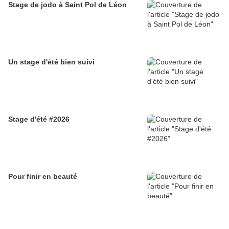
Stage de jodo à Saint Pol de Léon
Un stage d'été bien suivi
Stage d'été #2026
Pour finir en beauté