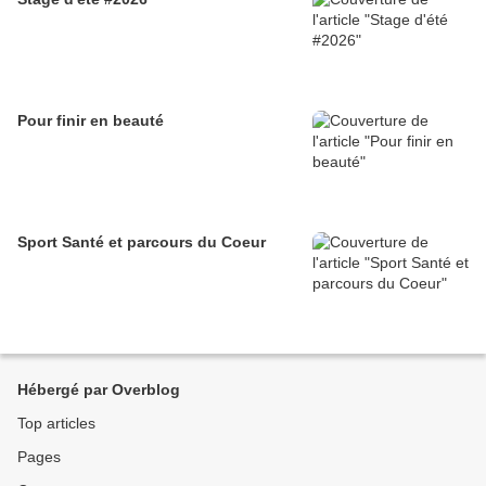
Pour finir en beauté
Sport Santé et parcours du Coeur
Hébergé par Overblog
Top articles
Pages